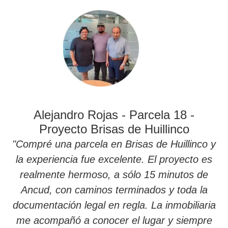
Alejandro Rojas - Parcela 18 -
Proyecto Brisas de Huillinco
"Compré una parcela en Brisas de Huillinco y
la experiencia fue excelente. El proyecto es
realmente hermoso, a sólo 15 minutos de
Ancud, con caminos terminados y toda la
documentación legal en regla. La inmobiliaria
me acompañó a conocer el lugar y siempre