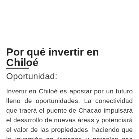
Por qué invertir en
Chiloé
Oportunidad:
Invertir en Chiloé es apostar por un futuro
lleno de oportunidades. La conectividad
que traerá el puente de Chacao impulsará
el desarrollo de nuevas áreas y potenciará
el valor de las propiedades, haciendo que