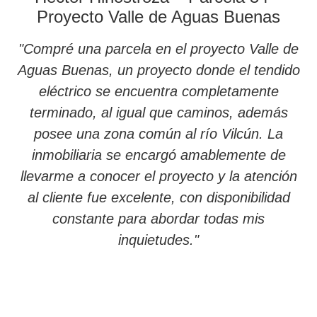
Proyecto Valle de Aguas Buenas
"Compré una parcela en el proyecto Valle de
Aguas Buenas, un proyecto donde el tendido
eléctrico se encuentra completamente
terminado, al igual que caminos, además
posee una zona común al río Vilcún. La
inmobiliaria se encargó amablemente de
llevarme a conocer el proyecto y la atención
al cliente fue excelente, con disponibilidad
constante para abordar todas mis
inquietudes."