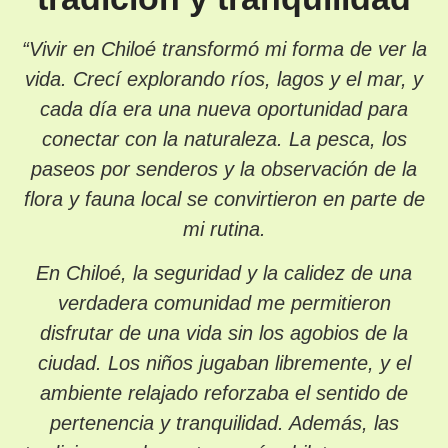
“Vivir en Chiloé transformó mi forma de ver la
vida. Crecí explorando ríos, lagos y el mar, y
cada día era una nueva oportunidad para
conectar con la naturaleza. La pesca, los
paseos por senderos y la observación de la
flora y fauna local se convirtieron en parte de
mi rutina.
En Chiloé, la seguridad y la calidez de una
verdadera comunidad me permitieron
disfrutar de una vida sin los agobios de la
ciudad. Los niños jugaban libremente, y el
ambiente relajado reforzaba el sentido de
pertenencia y tranquilidad. Además, las