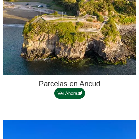
Parcelas en Ancud
Ver Ahora