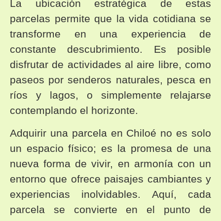
La ubicación estratégica de estas
parcelas permite que la vida cotidiana se
transforme en una experiencia de
constante descubrimiento. Es posible
disfrutar de actividades al aire libre, como
paseos por senderos naturales, pesca en
ríos y lagos, o simplemente relajarse
contemplando el horizonte.
Adquirir una parcela en Chiloé no es solo
un espacio físico; es la promesa de una
nueva forma de vivir, en armonía con un
entorno que ofrece paisajes cambiantes y
experiencias inolvidables. Aquí, cada
parcela se convierte en el punto de