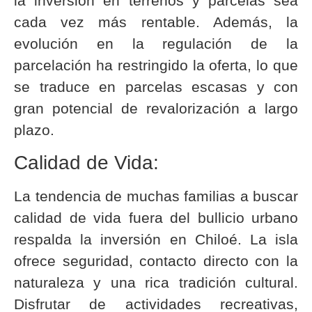
la inversión en terrenos y parcelas sea
cada vez más rentable. Además, la
evolución en la regulación de la
parcelación ha restringido la oferta, lo que
se traduce en parcelas escasas y con
gran potencial de revalorización a largo
plazo.
Calidad de Vida:
La tendencia de muchas familias a buscar
calidad de vida fuera del bullicio urbano
respalda la inversión en Chiloé. La isla
ofrece seguridad, contacto directo con la
naturaleza y una rica tradición cultural.
Disfrutar de actividades recreativas,