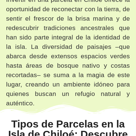
oportunidad de reconectar con la tierra, de
sentir el frescor de la brisa marina y de
redescubrir tradiciones ancestrales que
han sido parte integral de la identidad de
la isla. La diversidad de paisajes –que
abarca desde extensos espacios verdes
hasta áreas de bosque nativo y costas
recortadas– se suma a la magia de este
lugar, creando un ambiente idóneo para
quienes buscan un refugio natural y
auténtico.
Tipos de Parcelas en la
Isla de Chiloé: Descubre