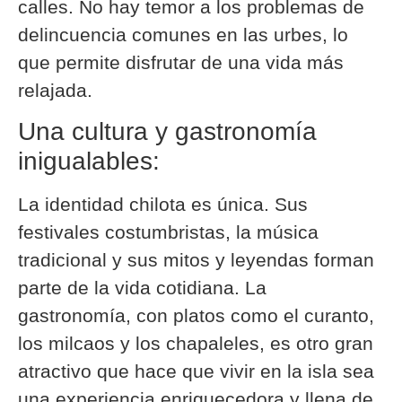
calles. No hay temor a los problemas de
delincuencia comunes en las urbes, lo
que permite disfrutar de una vida más
relajada.
Una cultura y gastronomía
inigualables:
La identidad chilota es única. Sus
festivales costumbristas, la música
tradicional y sus mitos y leyendas forman
parte de la vida cotidiana. La
gastronomía, con platos como el curanto,
los milcaos y los chapaleles, es otro gran
atractivo que hace que vivir en la isla sea
una experiencia enriquecedora y llena de