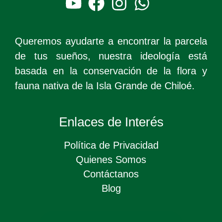
Queremos ayudarte a encontrar la parcela
de tus sueños, nuestra ideología está
basada en la conservación de la flora y
fauna nativa de la Isla Grande de Chiloé.
Enlaces de Interés
Política de Privacidad
Quienes Somos
Contáctanos
Blog