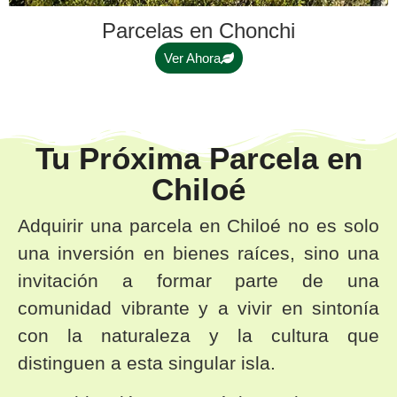
Parcelas en Chonchi
Ver Ahora
Tu Próxima Parcela en
Chiloé
Adquirir una parcela en Chiloé no es solo
una inversión en bienes raíces, sino una
invitación a formar parte de una
comunidad vibrante y a vivir en sintonía
con la naturaleza y la cultura que
distinguen a esta singular isla.