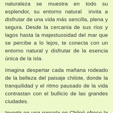
naturaleza se muestra en todo su
esplendor, su entorno natural invita a
disfrutar de una vida más sencilla, plena y
segura. Desde la cercanía de sus ríos y
lagos hasta la majestuosidad del mar que
se percibe a lo lejos, te conecta con un
entorno natural y disfrutar de la esencia
única de la isla.
Imagina despertar cada mañana rodeado
de la belleza del paisaje chilote, donde la
tranquilidad y el ritmo pausado de la vida
contrastan con el bullicio de las grandes
ciudades.
Invertir en una parcela en Chiloé ofrece la