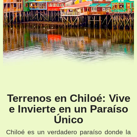
Terrenos en Chiloé: Vive
e Invierte en un Paraíso
Único
Chiloé es un verdadero paraíso donde la