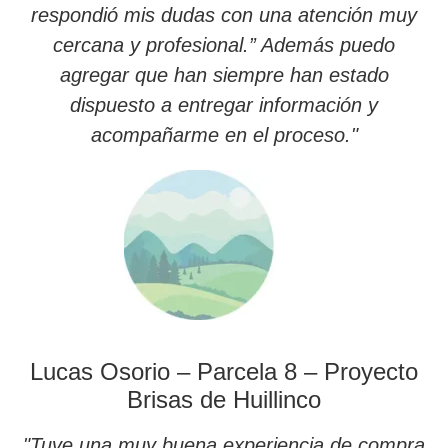
respondió mis dudas con una atención muy
cercana y profesional.” Además puedo
agregar que han siempre han estado
dispuesto a entregar información y
acompañarme en el proceso."
Lucas Osorio – Parcela 8 – Proyecto
Brisas de Huillinco
"Tuve una muy buena experiencia de compra