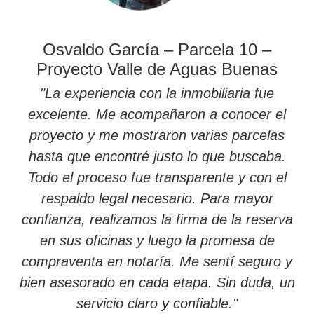
Osvaldo García – Parcela 10 –
Proyecto Valle de Aguas Buenas
"La experiencia con la inmobiliaria fue
excelente. Me acompañaron a conocer el
proyecto y me mostraron varias parcelas
hasta que encontré justo lo que buscaba.
Todo el proceso fue transparente y con el
respaldo legal necesario. Para mayor
confianza, realizamos la firma de la reserva
en sus oficinas y luego la promesa de
compraventa en notaría. Me sentí seguro y
bien asesorado en cada etapa. Sin duda, un
servicio claro y confiable."