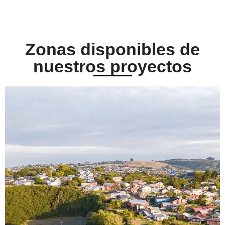
Zonas disponibles de
nuestros proyectos