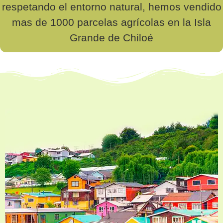
respetando el entorno natural, hemos vendido
mas de 1000 parcelas agrícolas en la Isla
Grande de Chiloé