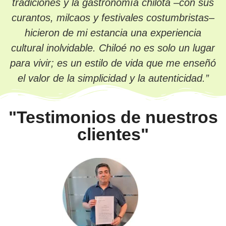
tradiciones y la gastronomía chilota –con sus
curantos, milcaos y festivales costumbristas–
hicieron de mi estancia una experiencia
cultural inolvidable. Chiloé no es solo un lugar
para vivir; es un estilo de vida que me enseñó
el valor de la simplicidad y la autenticidad.”
"Testimonios de nuestros
clientes"