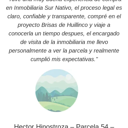
en Inmobiliaria Sur Nativo, el proceso legal es
claro, confiable y transparente, compré en el
proyecto Brisas de Huillinco y viaje a
conocerla un tiempo despues, el encargado
de visita de la inmobiliaria me llevo
personalmente a ver la parcela y realmente
cumplió mis expectativas."
Hector Hinostroza – Parcela 54 –