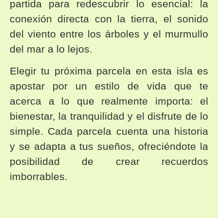
partida para redescubrir lo esencial: la
conexión directa con la tierra, el sonido
del viento entre los árboles y el murmullo
del mar a lo lejos.
Elegir tu próxima parcela en esta isla es
apostar por un estilo de vida que te
acerca a lo que realmente importa: el
bienestar, la tranquilidad y el disfrute de lo
simple. Cada parcela cuenta una historia
y se adapta a tus sueños, ofreciéndote la
posibilidad de crear recuerdos
imborrables.