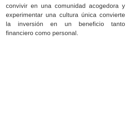
convivir en una comunidad acogedora y
experimentar una cultura única convierte
la inversión en un beneficio tanto
financiero como personal.