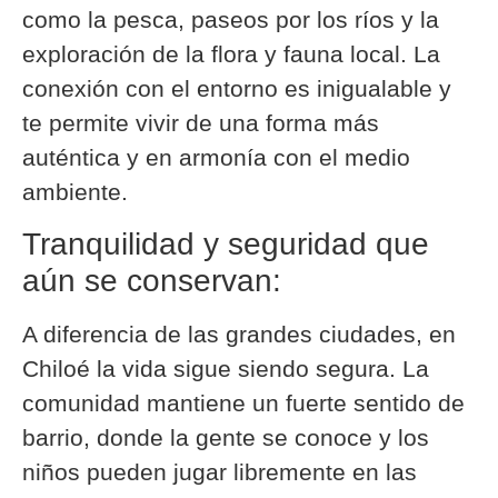
como la pesca, paseos por los ríos y la
exploración de la flora y fauna local. La
conexión con el entorno es inigualable y
te permite vivir de una forma más
auténtica y en armonía con el medio
ambiente.
Tranquilidad y seguridad que
aún se conservan:
A diferencia de las grandes ciudades, en
Chiloé la vida sigue siendo segura. La
comunidad mantiene un fuerte sentido de
barrio, donde la gente se conoce y los
niños pueden jugar libremente en las