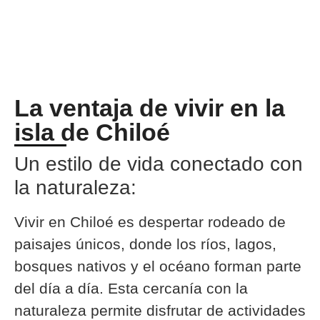
La ventaja de vivir en la
isla de Chiloé
Un estilo de vida conectado con
la naturaleza:
Vivir en Chiloé es despertar rodeado de
paisajes únicos, donde los ríos, lagos,
bosques nativos y el océano forman parte
del día a día. Esta cercanía con la
naturaleza permite disfrutar de actividades