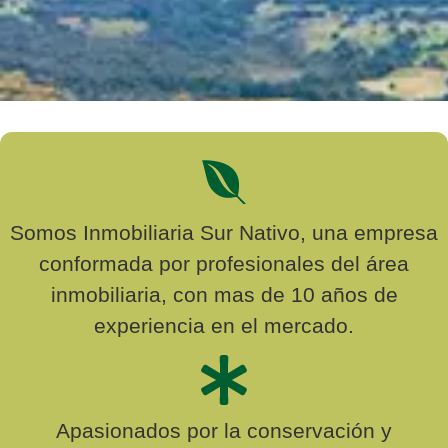
Somos Inmobiliaria Sur Nativo, una empresa
conformada por profesionales del área
inmobiliaria, con mas de 10 años de
experiencia en el mercado.
Apasionados por la conservación y