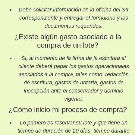
Debe solicitar información en la oficina del SII
correspondiente y entregar el formulario y los
documentos requeridos.
¿Existe algún gasto asociado a la
compra de un lote?
Si, al momento de la firma de la escritura el
cliente deberá pagar los gastos operacionales
asociados a la compra, tales como: redacción
de escritura, gastos de notaría, gastos de
inscripción ante el conservador y dominio
vigente.
¿Cómo inicio mi proceso de compra?
Lo primero es reservar su lote y que tiene un
tiempo de duración de 20 días, tiempo durante