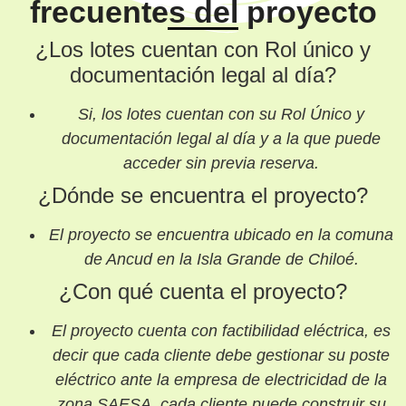
frecuentes del proyecto
¿Los lotes cuentan con Rol único y
documentación legal al día?
Si, los lotes cuentan con su Rol Único y
documentación legal al día y a la que puede
acceder sin previa reserva.
¿Dónde se encuentra el proyecto?
El proyecto se encuentra ubicado en la comuna
de Ancud en la Isla Grande de Chiloé.
¿Con qué cuenta el proyecto?
El proyecto cuenta con factibilidad eléctrica, es
decir que cada cliente debe gestionar su poste
eléctrico ante la empresa de electricidad de la
zona SAESA, cada cliente puede construir su