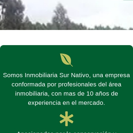
Somos Inmobiliaria Sur Nativo, una empresa
conformada por profesionales del área
inmobiliaria, con mas de 10 años de
experiencia en el mercado.