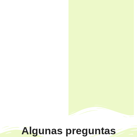
Algunas preguntas