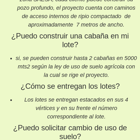
pozo profundo, el proyecto cuenta con caminos
de acceso internos de ripio compactado de
aproximadamente 7 metros de ancho.
¿Puedo construir una cabaña en mi
lote?
si, se pueden construir hasta 2 cabañas en 5000
mts2 según la ley de uso de suelo agrícola con
la cual se rige el proyecto.
¿Cómo se entregan los lotes?
Los lotes se entregan estacados en sus 4
vértices y en su frente el número
correspondiente al lote.
¿Puedo solicitar cambio de uso de
suelo?