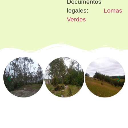
Documentos
legales:
Lomas
Verdes