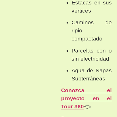
Estacas en sus
vértices
Caminos de
ripio
compactado
Parcelas con o
sin electricidad
Agua de Napas
Subterráneas
Conozca el
proyecto en el
Tour 360
👈