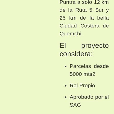
Puntra a solo 12 km
de la Ruta 5 Sur y
25 km de la bella
Ciudad Costera de
Quemchi.
El proyecto
considera:
Parcelas desde
5000 mts2
Rol Propio
Aprobado por el
SAG