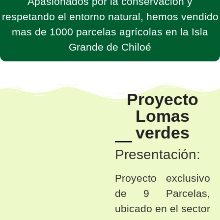
Apasionados por la conservación y
respetando el entorno natural, hemos vendido
mas de 1000 parcelas agrícolas en la Isla
Grande de Chiloé
Proyecto
Lomas
verdes
Presentación:
Proyecto exclusivo
de 9 Parcelas,
ubicado en el sector