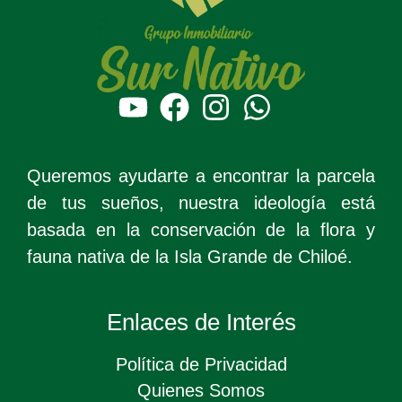
Queremos ayudarte a encontrar la parcela
de tus sueños, nuestra ideología está
basada en la conservación de la flora y
fauna nativa de la Isla Grande de Chiloé.
Enlaces de Interés
Política de Privacidad
Quienes Somos