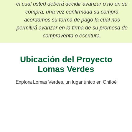
el cual usted deberá decidir avanzar o no en su
compra, una vez confirmada su compra
acordamos su forma de pago la cual nos
permitirá avanzar en la firma de su promesa de
compraventa o escritura.
Ubicación del Proyecto
Lomas Verdes
Explora Lomas Verdes, un lugar único en Chiloé